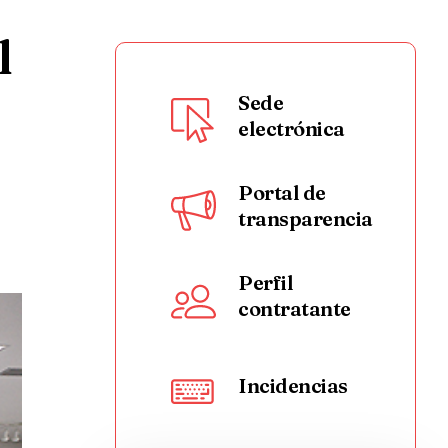
l
Sede
electrónica
Portal de
transparencia
Perfil
contratante
Incidencias