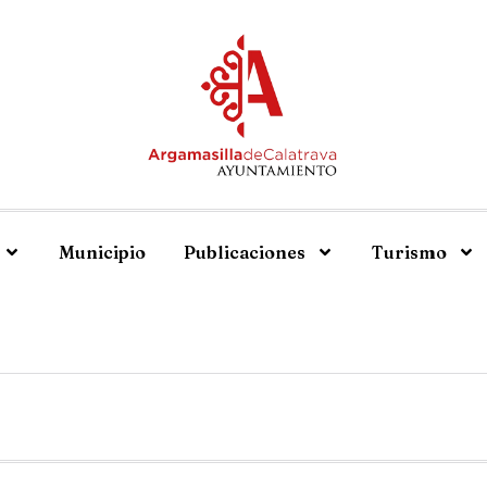
Municipio
Publicaciones
Turismo