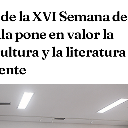
 de la XVI Semana de
la pone en valor la
ultura y la literatura
ente