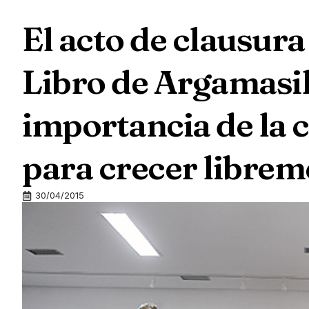
El acto de clausura
Libro de Argamasil
importancia de la c
para crecer librem
30/04/2015