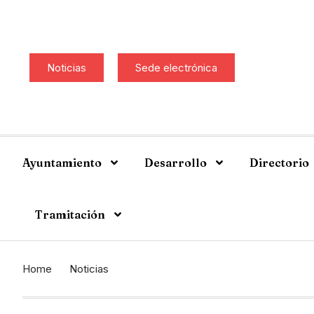
Noticias
Sede electrónica
Ayuntamiento
Desarrollo
Directorio
Tramitación
Home
Noticias