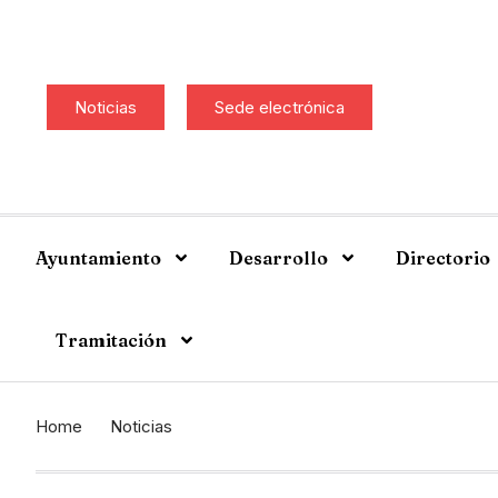
Noticias
Sede electrónica
Ayuntamiento
Desarrollo
Directorio
Tramitación
Home
Noticias