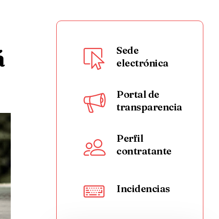
á
Sede
electrónica
Portal de
transparencia
Perfil
contratante
Incidencias