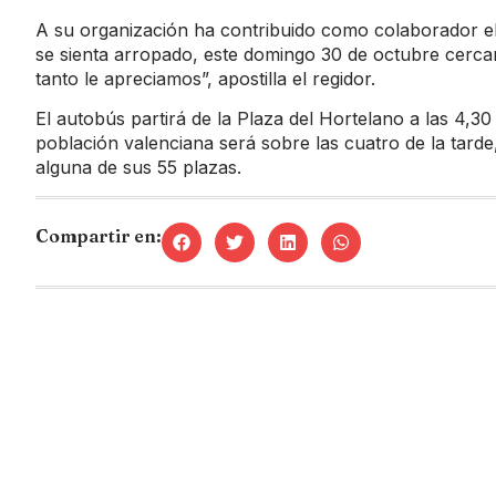
A su organización ha contribuido como colaborador e
se sienta arropado, este domingo 30 de octubre cerca
tanto le apreciamos”, apostilla el regidor.
El autobús partirá de la Plaza del Hortelano a las 4,30
población valenciana será sobre las cuatro de la tard
alguna de sus 55 plazas.
Compartir en: