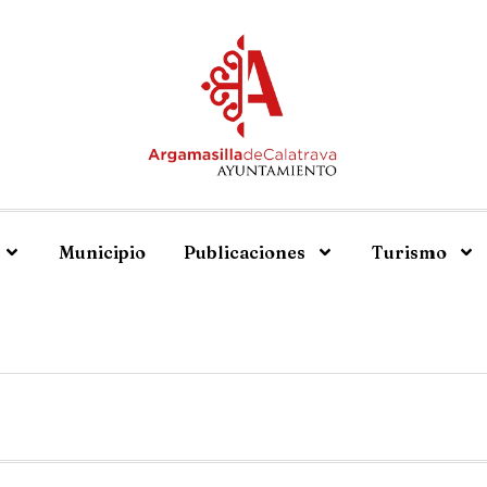
Municipio
Publicaciones
Turismo