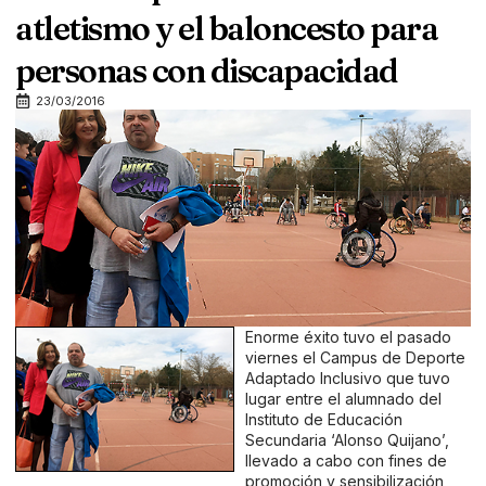
atletismo y el baloncesto para
personas con discapacidad
23/03/2016
Enorme éxito tuvo el pasado
viernes el Campus de Deporte
Adaptado Inclusivo que tuvo
lugar entre el alumnado del
Instituto de Educación
Secundaria ‘Alonso Quijano’,
llevado a cabo con fines de
promoción y sensibilización