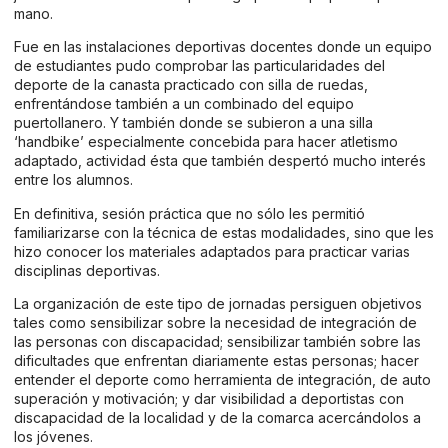
mano.
Fue en las instalaciones deportivas docentes donde un equipo
de estudiantes pudo comprobar las particularidades del
deporte de la canasta practicado con silla de ruedas,
enfrentándose también a un combinado del equipo
puertollanero. Y también donde se subieron a una silla
‘handbike’ especialmente concebida para hacer atletismo
adaptado, actividad ésta que también despertó mucho interés
entre los alumnos.
En definitiva, sesión práctica que no sólo les permitió
familiarizarse con la técnica de estas modalidades, sino que les
hizo conocer los materiales adaptados para practicar varias
disciplinas deportivas.
La organización de este tipo de jornadas persiguen objetivos
tales como sensibilizar sobre la necesidad de integración de
las personas con discapacidad; sensibilizar también sobre las
dificultades que enfrentan diariamente estas personas; hacer
entender el deporte como herramienta de integración, de auto
superación y motivación; y dar visibilidad a deportistas con
discapacidad de la localidad y de la comarca acercándolos a
los jóvenes.