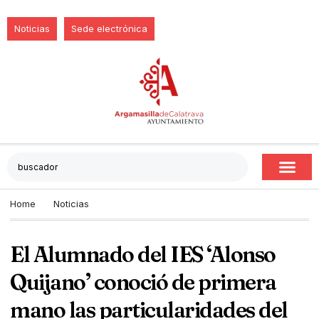
Noticias
Sede electrónica
Home
Noticias
El Alumnado del IES ‘Alonso
Quijano’ conoció de primera
mano las particularidades del