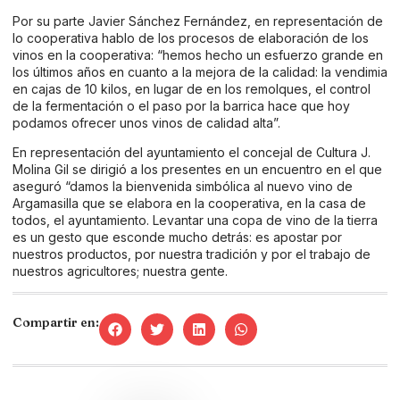
Por su parte Javier Sánchez Fernández, en representación de
lo cooperativa hablo de los procesos de elaboración de los
vinos en la cooperativa: “hemos hecho un esfuerzo grande en
los últimos años en cuanto a la mejora de la calidad: la vendimia
en cajas de 10 kilos, en lugar de en los remolques, el control
de la fermentación o el paso por la barrica hace que hoy
podamos ofrecer unos vinos de calidad alta”.
En representación del ayuntamiento el concejal de Cultura J.
Molina Gil se dirigió a los presentes en un encuentro en el que
aseguró “damos la bienvenida simbólica al nuevo vino de
Argamasilla que se elabora en la cooperativa, en la casa de
todos, el ayuntamiento. Levantar una copa de vino de la tierra
es un gesto que esconde mucho detrás: es apostar por
nuestros productos, por nuestra tradición y por el trabajo de
nuestros agricultores; nuestra gente.
Compartir en: