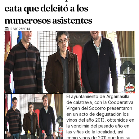
cata que deleitó a los
numerosos asistentes
26/02/2014
El ayuntamiento de Argamasilla
de calatrava, con la Cooperativa
Virgen del Socorro presentaron
en un acto de degustación los
vinos del año 2013, obtenidos en
la vendimia del pasado año en
las viñas de la localidad, así
como vinos de 2011 que tras su