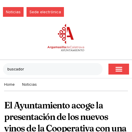
Noticias
Sede electrónica
Home
Noticias
El Ayuntamiento acoge la
presentación de los nuevos
vinos de la Cooperativa con una