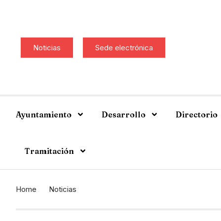
Noticias
Sede electrónica
Ayuntamiento
Desarrollo
Directorio
Tramitación
Home
Noticias