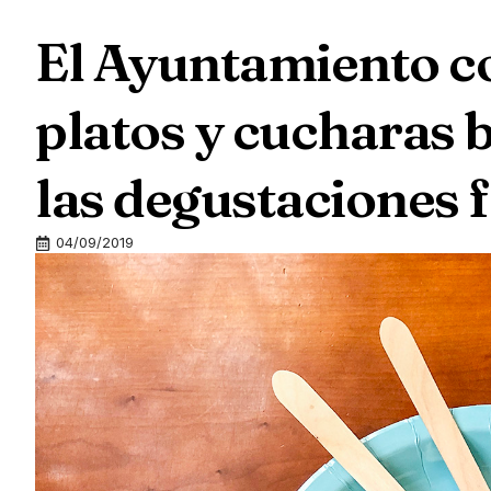
El Ayuntamiento c
platos y cucharas 
las degustaciones f
04/09/2019