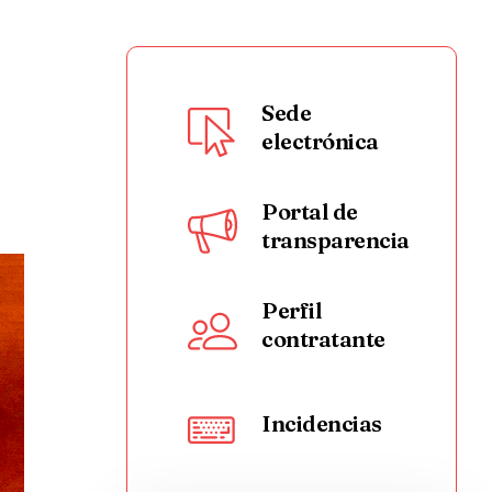
Sede
electrónica
Portal de
transparencia
Perfil
contratante
Incidencias