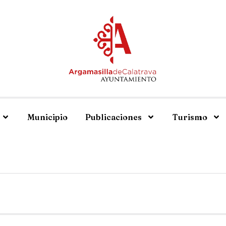
Municipio
Publicaciones
Turismo