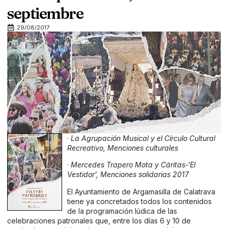
septiembre
29/08/2017
·
La Agrupación Musical y el Círculo Cultural
Recreativo, Menciones culturales
·
Mercedes Trapero Mota y Cáritas-‘El
Vestidor’, Menciones solidarias 2017
El Ayuntamiento de Argamasilla de Calatrava
tiene ya concretados todos los contenidos
de la programación lúdica de las
celebraciones patronales que, entre los días 6 y 10 de