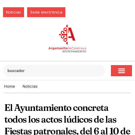
Noticias
Sede electrónica
Home
Noticias
El Ayuntamiento concreta
todos los actos lúdicos de las
Fiestas patronales, del 6 al 10 de