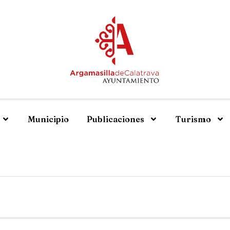
Municipio
Publicaciones
Turismo