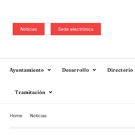
Noticias
Sede electrónica
Ayuntamiento
Desarrollo
Directorio
Tramitación
Home
Noticias