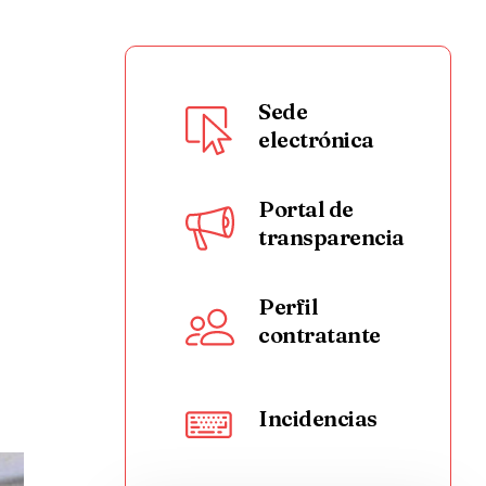
Sede
electrónica
Portal de
transparencia
Perfil
contratante
Incidencias