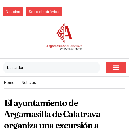
Noticias
Sede electrónica
Home
Noticias
El ayuntamiento de
Argamasilla de Calatrava
organiza una excursión a