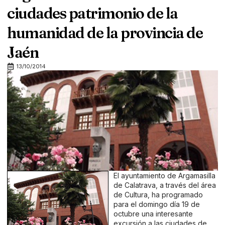
ciudades patrimonio de la
humanidad de la provincia de
Jaén
13/10/2014
El ayuntamiento de Argamasilla
de Calatrava, a través del área
de Cultura, ha programado
para el domingo día 19 de
octubre una interesante
excursión a las ciudades de