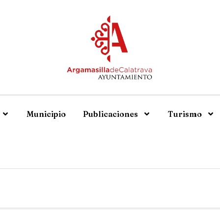
Municipio
Publicaciones
Turismo