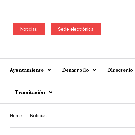
Noticias
Sede electrónica
Ayuntamiento
Desarrollo
Directorio
Tramitación
Home
Noticias