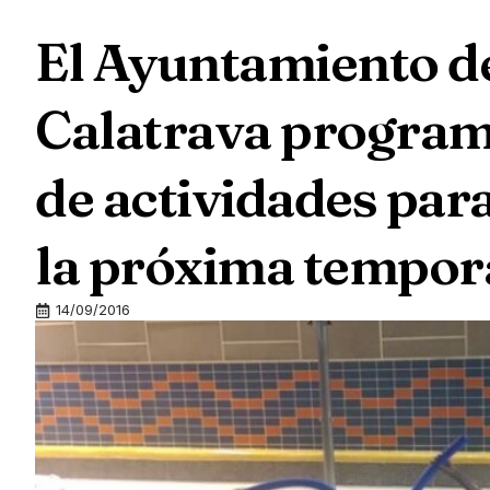
El Ayuntamiento d
Calatrava program
de actividades par
la próxima tempor
14/09/2016