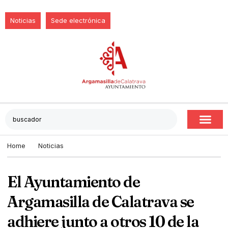
Noticias
Sede electrónica
Home
Noticias
El Ayuntamiento de
Argamasilla de Calatrava se
adhiere junto a otros 10 de la