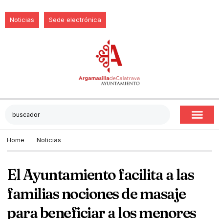
Noticias
Sede electrónica
Home
Noticias
El Ayuntamiento facilita a las
familias nociones de masaje
para beneficiar a los menores