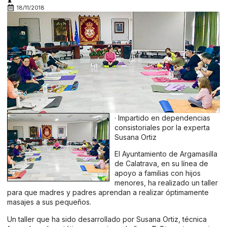
18/11/2018
· Impartido en dependencias
consistoriales por la experta
Susana Ortiz
El Ayuntamiento de Argamasilla
de Calatrava, en su línea de
apoyo a familias con hijos
menores, ha realizado un taller
para que madres y padres aprendan a realizar óptimamente
masajes a sus pequeños.
Un taller que ha sido desarrollado por Susana Ortiz, técnica