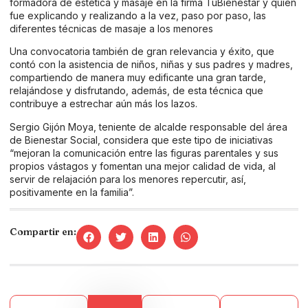
formadora de estética y masaje en la firma TuBienestar y quien
fue explicando y realizando a la vez, paso por paso, las
diferentes técnicas de masaje a los menores
Una convocatoria también de gran relevancia y éxito, que
contó con la asistencia de niños, niñas y sus padres y madres,
compartiendo de manera muy edificante una gran tarde,
relajándose y disfrutando, además, de esta técnica que
contribuye a estrechar aún más los lazos.
Sergio Gijón Moya, teniente de alcalde responsable del área
de Bienestar Social, considera que este tipo de iniciativas
“mejoran la comunicación entre las figuras parentales y sus
propios vástagos y fomentan una mejor calidad de vida, al
servir de relajación para los menores repercutir, así,
positivamente en la familia”.
Compartir en: