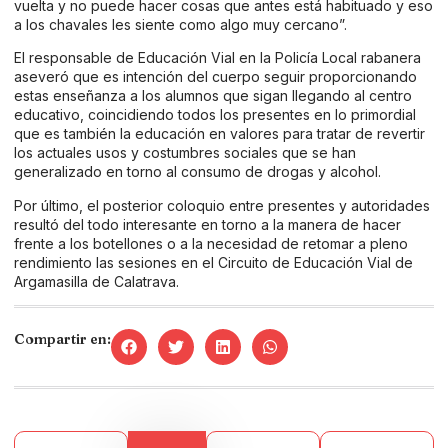
vuelta y no puede hacer cosas que antes está habituado y eso
a los chavales les siente como algo muy cercano”.
El responsable de Educación Vial en la Policía Local rabanera
aseveró que es intención del cuerpo seguir proporcionando
estas enseñanza a los alumnos que sigan llegando al centro
educativo, coincidiendo todos los presentes en lo primordial
que es también la educación en valores para tratar de revertir
los actuales usos y costumbres sociales que se han
generalizado en torno al consumo de drogas y alcohol.
Por último, el posterior coloquio entre presentes y autoridades
resultó del todo interesante en torno a la manera de hacer
frente a los botellones o a la necesidad de retomar a pleno
rendimiento las sesiones en el Circuito de Educación Vial de
Argamasilla de Calatrava.
Compartir en: