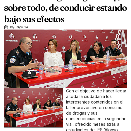
sobre todo, de conducir estando
bajo sus efectos
19/06/2014
Con el objetivo de hacer llegar
a toda la ciudadanía los
interesantes contenidos en el
taller preventivo en consumo
de drogas y sus
consecuencias en la seguridad
vial, ofrecido meses atrás a
estudiantes del IES ‘Alonso