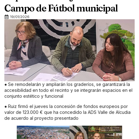
Campo de Fútbol municipal
19/01/2026
● Se remodelarán y ampliarán los graderíos, se garantizará la
accesibilidad en todo el recinto y se integrarán espacios en el
conjunto estético y funcional
● Ruiz firmó el jueves la concesión de fondos europeos por
valor de 123.000 € que ha concedido la ADS Valle de Alcudia
de acuerdo al proyecto presentado