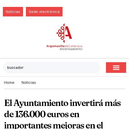
Noticias
Sede electrónica
Home
Noticias
El Ayuntamiento invertirá más
de 136.000 euros en
importantes mejoras en el