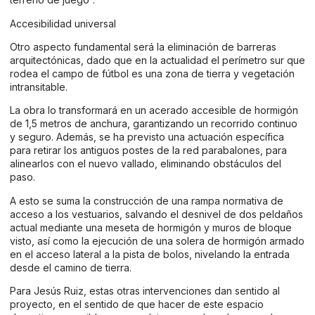
Accesibilidad universal
Otro aspecto fundamental será la eliminación de barreras
arquitectónicas, dado que en la actualidad el perímetro sur que
rodea el campo de fútbol es una zona de tierra y vegetación
intransitable.
La obra lo transformará en un acerado accesible de hormigón
de 1,5 metros de anchura, garantizando un recorrido continuo
y seguro. Además, se ha previsto una actuación específica
para retirar los antiguos postes de la red parabalones, para
alinearlos con el nuevo vallado, eliminando obstáculos del
paso.
A esto se suma la construcción de una rampa normativa de
acceso a los vestuarios, salvando el desnivel de dos peldaños
actual mediante una meseta de hormigón y muros de bloque
visto, así como la ejecución de una solera de hormigón armado
en el acceso lateral a la pista de bolos, nivelando la entrada
desde el camino de tierra.
Para Jesús Ruiz, estas otras intervenciones dan sentido al
proyecto, en el sentido de que hacer de este espacio