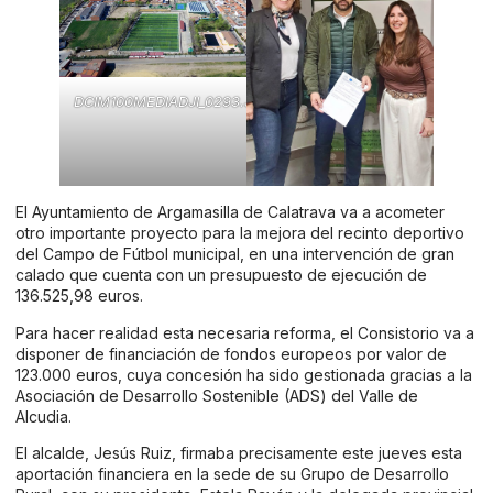
DCIM100MEDIADJI_0293.JPG
El Ayuntamiento de Argamasilla de Calatrava va a acometer
otro importante proyecto para la mejora del recinto deportivo
del Campo de Fútbol municipal, en una intervención de gran
calado que cuenta con un presupuesto de ejecución de
136.525,98 euros.
Para hacer realidad esta necesaria reforma, el Consistorio va a
disponer de financiación de fondos europeos por valor de
123.000 euros, cuya concesión ha sido gestionada gracias a la
Asociación de Desarrollo Sostenible (ADS) del Valle de
Alcudia.
El alcalde, Jesús Ruiz, firmaba precisamente este jueves esta
aportación financiera en la sede de su Grupo de Desarrollo