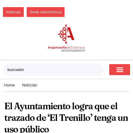
Noticias
Sede electrónica
Home
Noticias
El Ayuntamiento logra que el
trazado de ‘El Trenillo’ tenga un
uso público