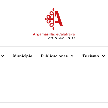
Municipio
Publicaciones
Turismo