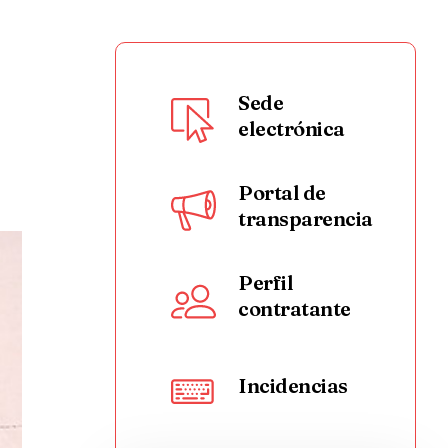
Sede
electrónica
Portal de
transparencia
Perfil
contratante
Incidencias