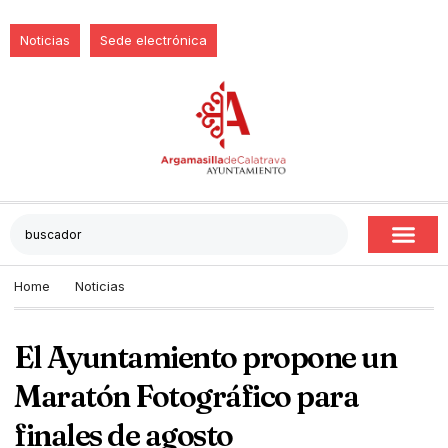
Noticias
Sede electrónica
Home
Noticias
El Ayuntamiento propone un
Maratón Fotográfico para
finales de agosto