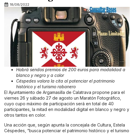
18/08/2022
Habrá sendos premios de 200 euros para modalidad a
blanco y negro y a color
Céspedes
valora la cita al potenciar el patrimonio
histórico y el turismo
rabanero
El Ayuntamiento de Argamasilla de Calatrava propone para el
viernes 26 y sábado 27 de agosto un Maratón Fotográfico,
cuyo cupo máximo de participación será en total de 40
participantes, la mitad en modalidad digital en blanco y negro y
otros tantos en color.
Una acción que, según apunta la concejala de Cultura, Estela
Céspedes, “busca potenciar el patrimonio histórico y el turismo