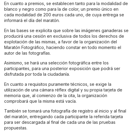
En cuanto a premios, se establecen tanto para la modalidad de
blanco y negro como para la de color, un premio único en
cada modalidad de 200 euros cada uno, de cuya entrega se
informará el día del maratón.
En las bases se explicita que sobre las imágenes ganaderas se
producirá una cesión en exclusiva de todos los derechos de
explotación de las mismas, a favor de la organización del
Maratón Fotográfico, haciendo constar en todo momento el
autor de las fotografías.
Asimismo, se hará una selección fotográfica entre los
participantes, para una posterior exposición que podrá ser
disfrutada por toda la ciudadanía.
En cuanto a requisitos puramente técnicos, se exige la
utilización de una cámara réflex digital y su propia tarjeta de
memoria que, al comienzo de la cita, la organización
comprobará que la misma está vacía.
También se tomará una fotografía de registro al inicio y al final
del maratón, entregando cada participante la referida tarjeta
para ser descargada al final de cada una de las pruebas
propuestas.