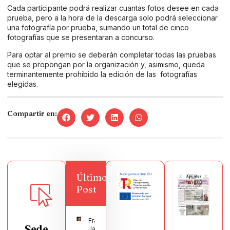
Cada participante podrá realizar cuantas fotos desee en cada
prueba, pero a la hora de la descarga solo podrá seleccionar
una fotografía por prueba, sumando un total de cinco
fotografías que se presentaran a concurso.
Para optar al premio se deberán completar todas las pruebas
que se propongan por la organización y, asimismo, queda
terminantemente prohibido la edición de las fotografías
elegidas.
Compartir en:
Últimos
Post
Francisco
Sede
Javier