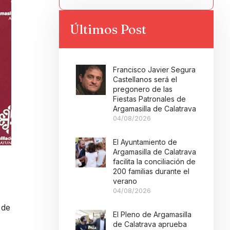
Últimos Post
Francisco Javier Segura
Castellanos será el
pregonero de las
Fiestas Patronales de
Argamasilla de Calatrava
04/08/2026
El Ayuntamiento de
Argamasilla de Calatrava
facilita la conciliación de
200 familias durante el
verano
04/08/2026
 de
El Pleno de Argamasilla
de Calatrava aprueba