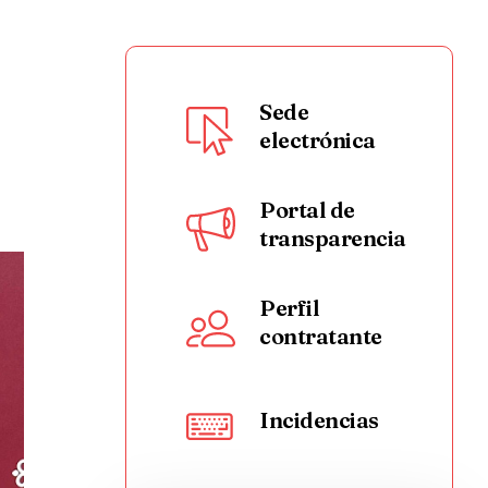
Sede
electrónica
Portal de
transparencia
Perfil
contratante
Incidencias