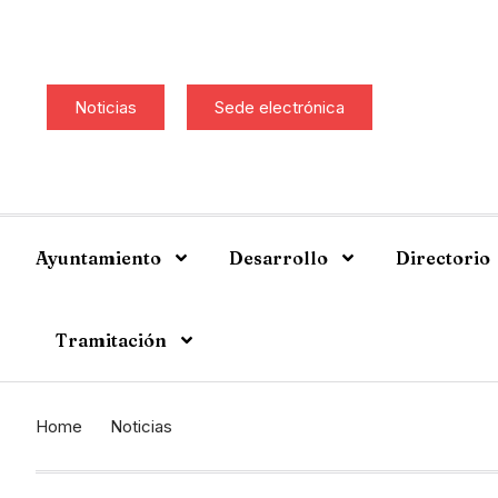
Noticias
Sede electrónica
Ayuntamiento
Desarrollo
Directorio
Tramitación
Home
Noticias