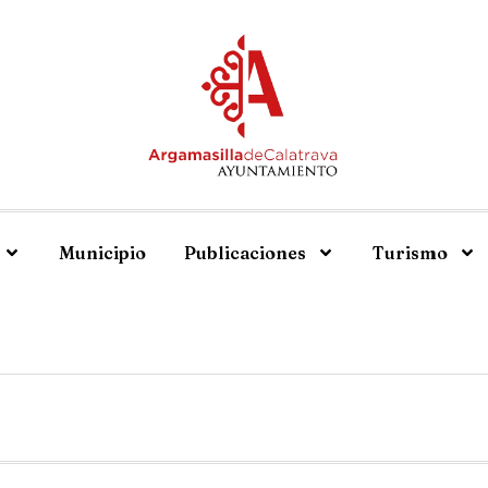
Municipio
Publicaciones
Turismo