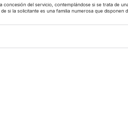
 concesión del servicio, contemplándose si se trata de un
s de si la solicitante es una familia numerosa que disponen 