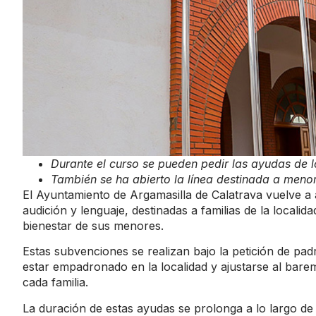
Durante el curso se pueden pedir las ayudas de 
También se ha abierto la línea destinada a meno
El Ayuntamiento de Argamasilla de Calatrava vuelve a a
audición y lenguaje, destinadas a familias de la localid
bienestar de sus menores.
Estas subvenciones se realizan bajo la petición de pad
estar empadronado en la localidad y ajustarse al bare
cada familia.
La duración de estas ayudas se prolonga a lo largo de 