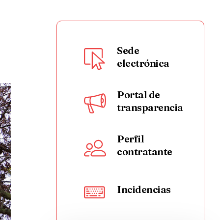
Sede
electrónica
Portal de
transparencia
Perfil
contratante
Incidencias