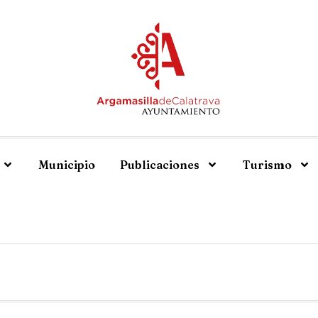
Municipio
Publicaciones
Turismo