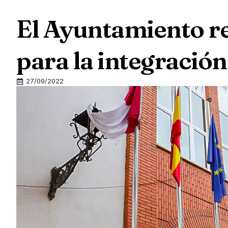
El Ayuntamiento r
para la integración
27/09/2022