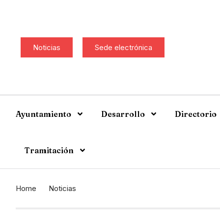
Noticias
Sede electrónica
Ayuntamiento
Desarrollo
Directorio
Tramitación
Home
Noticias