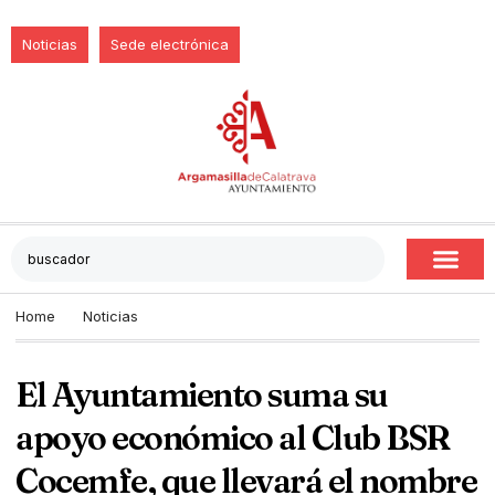
Noticias
Sede electrónica
Home
Noticias
El Ayuntamiento suma su
apoyo económico al Club BSR
Cocemfe, que llevará el nombre