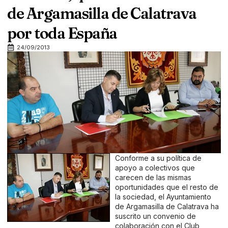
de Argamasilla de Calatrava
por toda España
24/09/2013
Conforme a su política de
apoyo a colectivos que
carecen de las mismas
oportunidades que el resto de
la sociedad, el Ayuntamiento
de Argamasilla de Calatrava ha
suscrito un convenio de
colaboración con el Club