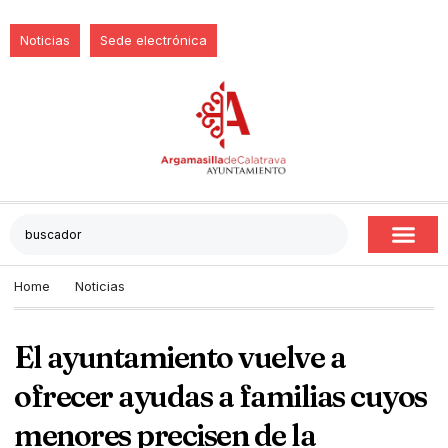
Noticias
Sede electrónica
Home
Noticias
El ayuntamiento vuelve a
ofrecer ayudas a familias cuyos
menores precisen de la