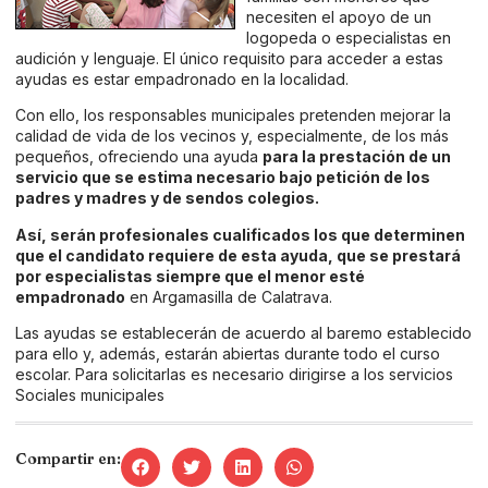
necesiten el apoyo de un
logopeda o especialistas en
audición y lenguaje. El único requisito para acceder a estas
ayudas es estar empadronado en la localidad.
Con ello, los responsables municipales pretenden mejorar la
calidad de vida de los vecinos y, especialmente, de los más
pequeños, ofreciendo una ayuda
para la prestación de un
servicio que se estima necesario bajo petición de los
padres y madres y de sendos colegios.
Así, serán profesionales cualificados los que determinen
que el candidato requiere de esta ayuda, que se prestará
por especialistas siempre que el menor esté
empadronado
en Argamasilla de Calatrava.
Las ayudas se establecerán de acuerdo al baremo establecido
para ello y, además, estarán abiertas durante todo el curso
escolar. Para solicitarlas es necesario dirigirse a los servicios
Sociales municipales
Compartir en: