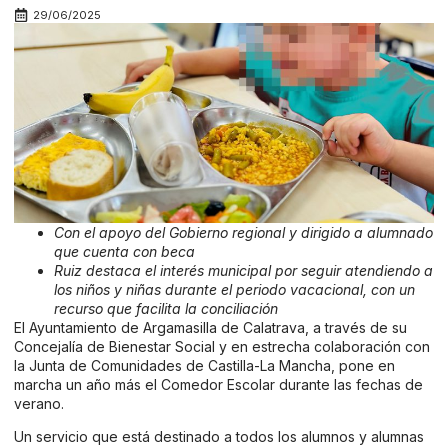
29/06/2025
Con el apoyo del Gobierno regional y dirigido a alumnado
que cuenta con beca
Ruiz destaca el interés municipal por seguir atendiendo a
los niños y niñas durante el periodo vacacional, con un
recurso que facilita la conciliación
El Ayuntamiento de Argamasilla de Calatrava, a través de su
Concejalía de Bienestar Social y en estrecha colaboración con
la Junta de Comunidades de Castilla-La Mancha, pone en
marcha un año más el Comedor Escolar durante las fechas de
verano.
Un servicio que está destinado a todos los alumnos y alumnas