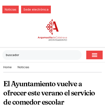
Noticias
Sede electrónica
Home
Noticias
El Ayuntamiento vuelve a
ofrecer este verano el servicio
de comedor escolar