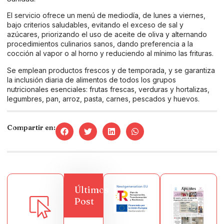
El servicio ofrece un menú de mediodía, de lunes a viernes,
bajo criterios saludables, evitando el exceso de sal y
azúcares, priorizando el uso de aceite de oliva y alternando
procedimientos culinarios sanos, dando preferencia a la
cocción al vapor o al horno y reduciendo al mínimo las frituras.
Se emplean productos frescos y de temporada, y se garantiza
la inclusión diaria de alimentos de todos los grupos
nutricionales esenciales: frutas frescas, verduras y hortalizas,
legumbres, pan, arroz, pasta, carnes, pescados y huevos.
Compartir en:
Últimos
Post