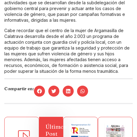
actividades que se desarrollan desde la subdelegación del
gobierno central para prevenir y actuar ante los casos de
violencia de género, que pasan por campañas formativas e
informativas, dirigidas a las mujeres.
Cabe recordar que el centro de la mujer de Argamasilla de
Calatrava desarrolla desde el año 2.003 un programa de
actuación conjunta con guardia civil y policía local, con un
equipo de trabajo que garantiza la seguridad y protección de
las mujeres que sufren violencia de género y sus hijos
menores. Además, las mujeres afectadas tienen acceso a
recursos, económicos, de formación o asistencia social, para
poder superar la situación de la forma menos traumática.
Compartir en:
Últimos
Post