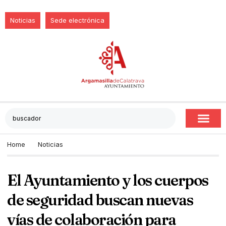
Noticias
Sede electrónica
Home
Noticias
El Ayuntamiento y los cuerpos
de seguridad buscan nuevas
vías de colaboración para