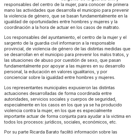
responsables del centro de la mujer, para conocer de primera
mano las actividades que desarrolla el municipio para prevenir
la violencia de género, que se basan fundamentalmente en la
igualdad de oportunidades entre hombres y mujeres y la
coordinación a la hora de actuar en los casos de maltrato.
Los responsables del ayuntamiento, el centro de la mujer y el
sargento de la guardia civil informaron a la responsable
provincial, de violencia de género de las distintas medidas que
se desarrollan en el municipio para prevenir los malos tratos, y
las situaciones de abuso por cuestión de sexo, que pasan
fundamentalmente por apoyar a las mujeres en su desarrollo
personal, la educación en valores igualitarios, y por
concienciar sobre la igualdad entre hombres y mujeres.
Los representantes municipales expusieron las distintas
actuaciones desarrolladas de forma coordinada entre
autoridades, servicios sociales y cuerpos de seguridad,
especialmente en los casos en los que ya se ha producido
violencia contra la mujer, en los que es especialmente
importante actuar de forma conjunta para ayudar a la victima en
todos los procesos: jurídicos, sociales, económicos, etc.
Por su parte Ricarda Barato facilitó información sobre las