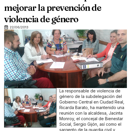
mejorar la prevención de
violencia de género
22/06/2013
La responsable de violencia de
género de la subdelegación del
Gobierno Central en Ciudad Real,
Ricarda Barato, ha mantenido una
reunión con la alcaldesa, Jacinta
Monroy, el concejal de Bienestar
Social, Sergio Gijón, así como el
sargento de la guardia civil y