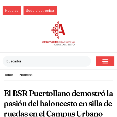
Noticias
Sede electrónica
Home
Noticias
El BSR Puertollano demostró la
pasión del baloncesto en silla de
ruedas en el Campus Urbano