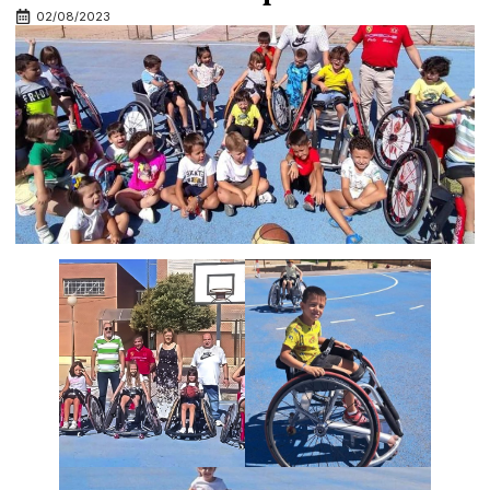
02/08/2023