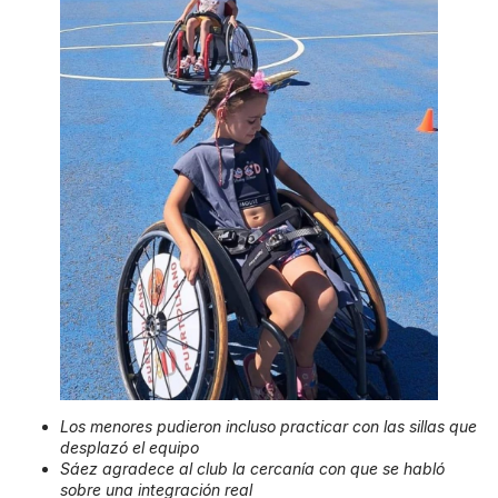
Los menores pudieron incluso practicar con las sillas que
desplazó el equipo
Sáez agradece al club la cercanía con que se habló
sobre una integración real