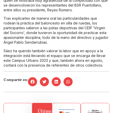
quien se mostraba muy agradecida de la complicidad con que
se desenvolvieron los representantes del BSR Puertollano,
entre ellos su presidente, Reyes Romero.
Tras explicarles de manera oral las particularidades que
rodean la práctica del baloncesto en silla de ruedas, los
participantes salieron a las pistas deportivas del CEIP ‘Virgen
del Socorro’, donde tuvieron la oportunidad de practicar esta
apasionante disciplina, todo de la mano del directivo y jugador
Ángel Pablo Sendarrubias.
Sáez ha querido también valorar la labor que en apoyo a la
integración está llevando el equipo que se encarga de llevar
este Campus Urbano 2023 y que, también ahora en agosto,
contará con la presencia de referentes de otros colectivos.
Compartir en:
Últimos