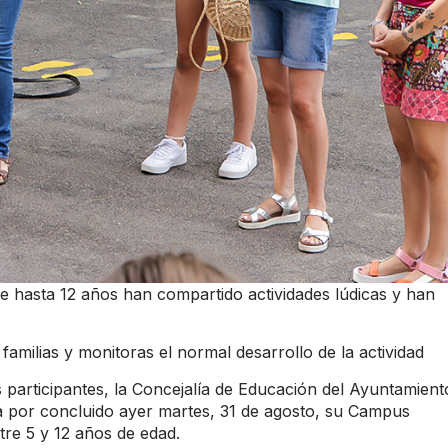
 hasta 12 años han compartido actividades lúdicas y han
lias y monitoras el normal desarrollo de la actividad
 participantes, la Concejalía de Educación del Ayuntamient
a por concluido ayer martes, 31 de agosto, su Campus
tre 5 y 12 años de edad.