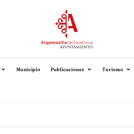
Municipio
Publicaciones
Turismo