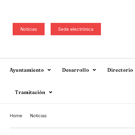
Noticias
Sede electrónica
Ayuntamiento
Desarrollo
Directorio
Tramitación
Home
Noticias