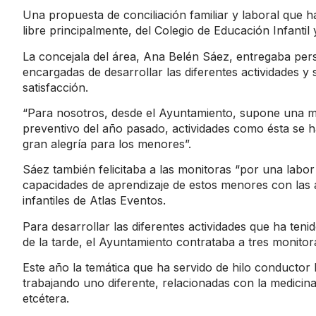
Una propuesta de conciliación familiar y laboral que ha
libre principalmente, del Colegio de Educación Infantil
La concejala del área, Ana Belén Sáez, entregaba per
encargadas de desarrollar las diferentes actividades y
satisfacción.
“Para nosotros, desde el Ayuntamiento, supone una mu
preventivo del año pasado, actividades como ésta se h
gran alegría para los menores”.
Sáez también felicitaba a las monitoras “por una labor
capacidades de aprendizaje de estos menores con las
infantiles de Atlas Eventos.
Para desarrollar las diferentes actividades que ha teni
de la tarde, el Ayuntamiento contrataba a tres monitor
Este año la temática que ha servido de hilo conductor 
trabajando uno diferente, relacionadas con la medicina, 
etcétera.