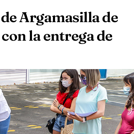
de Argamasilla de
 con la entrega de