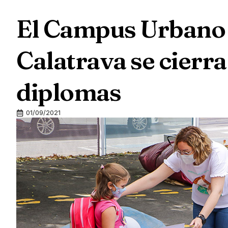
El Campus Urbano 
Calatrava se cierra
diplomas
01/09/2021