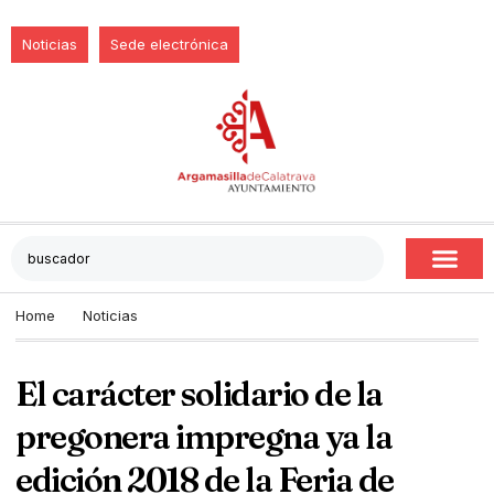
Noticias
Sede electrónica
Home
Noticias
El carácter solidario de la
pregonera impregna ya la
edición 2018 de la Feria de