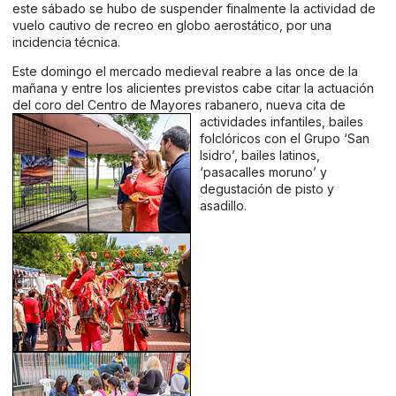
este sábado se hubo de suspender finalmente la actividad de
vuelo cautivo de recreo en globo aerostático, por una
incidencia técnica.
Este domingo el mercado medieval reabre a las once de la
mañana y entre los alicientes previstos cabe citar la actuación
del coro del Centro de Mayores rabanero, nueva cita de
actividades infantiles, bailes
folclóricos con el Grupo ‘San
Isidro’, bailes latinos,
‘pasacalles moruno’ y
degustación de pisto y
asadillo.