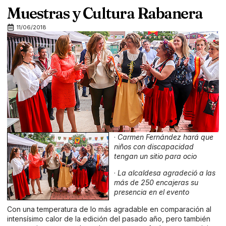
Muestras y Cultura Rabanera
11/06/2018
·
Carmen Fernández hará que
niños con discapacidad
tengan un sitio para ocio
·
La alcaldesa agradeció a las
más de 250 encajeras su
presencia en el evento
Con una temperatura de lo más agradable en comparación al
intensísimo calor de la edición del pasado año, pero también