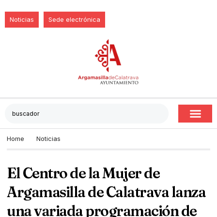
Noticias
Sede electrónica
Home
Noticias
El Centro de la Mujer de
Argamasilla de Calatrava lanza
una variada programación de