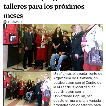
talleres para los próximos
meses
15/09/2014
Un año más el ayuntamiento de
Argamasilla de Calatrava, en
colaboración con el Centro de
la Mujer de la localidad, en
coordinación con la
Universidad Popular, han
puesto en marcha una variada
programación de talleres para