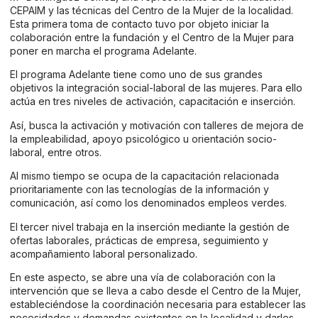
CEPAIM y las técnicas del Centro de la Mujer de la localidad.
Esta primera toma de contacto tuvo por objeto iniciar la
colaboración entre la fundación y el Centro de la Mujer para
poner en marcha el programa Adelante.
El programa Adelante tiene como uno de sus grandes
objetivos la integración social-laboral de las mujeres. Para ello
actúa en tres niveles de activación, capacitación e inserción.
Así, busca la activación y motivación con talleres de mejora de
la empleabilidad, apoyo psicológico u orientación socio-
laboral, entre otros.
Al mismo tiempo se ocupa de la capacitación relacionada
prioritariamente con las tecnologías de la información y
comunicación, así como los denominados empleos verdes.
El tercer nivel trabaja en la inserción mediante la gestión de
ofertas laborales, prácticas de empresa, seguimiento y
acompañamiento laboral personalizado.
En este aspecto, se abre una vía de colaboración con la
intervención que se lleva a cabo desde el Centro de la Mujer,
estableciéndose la coordinación necesaria para establecer las
necesidades y demandas existentes en la localidad y darles