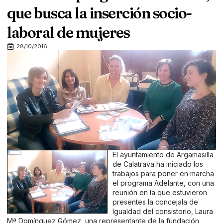
que busca la inserción socio-
laboral de mujeres
28/10/2016
El ayuntamiento de Argamasilla
de Calatrava ha iniciado los
trabajos para poner en marcha
el programa Adelante, con una
reunión en la que estuvieron
presentes la concejala de
Igualdad del consistorio, Laura
Mª Domínguez Gómez, una representante de la fundación