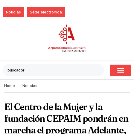
Noticias
Sede electrónica
Home
Noticias
El Centro de la Mujer y la
fundación CEPAIM pondrán en
marcha el programa Adelante,