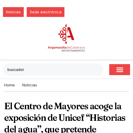
Noticias
Sede electrónica
Home
Noticias
El Centro de Mayores acoge la
exposición de Unicef “Historias
del agua”, que pretende