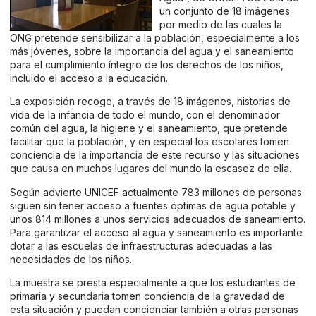
un conjunto de 18 imágenes
por medio de las cuales la
ONG pretende sensibilizar a la población, especialmente a los
más jóvenes, sobre la importancia del agua y el saneamiento
para el cumplimiento íntegro de los derechos de los niños,
incluido el acceso a la educación.
La exposición recoge, a través de 18 imágenes, historias de
vida de la infancia de todo el mundo, con el denominador
común del agua, la higiene y el saneamiento, que pretende
facilitar que la población, y en especial los escolares tomen
conciencia de la importancia de este recurso y las situaciones
que causa en muchos lugares del mundo la escasez de ella.
Según advierte UNICEF actualmente 783 millones de personas
siguen sin tener acceso a fuentes óptimas de agua potable y
unos 814 millones a unos servicios adecuados de saneamiento.
Para garantizar el acceso al agua y saneamiento es importante
dotar a las escuelas de infraestructuras adecuadas a las
necesidades de los niños.
La muestra se presta especialmente a que los estudiantes de
primaria y secundaria tomen conciencia de la gravedad de
esta situación y puedan concienciar también a otras personas