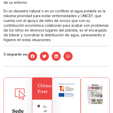
de su entorno.
En un desastre natural o en un conflicto el agua potable es la
máxima prioridad para evitar enfermedades y UNICEF, que
cuenta con el apoyo de miles de socios que con su
contribución económica colaboran para acabar con problemas
de los niños en diversos lugares del planeta, es el encargado
de liderar y coordinar la distribución de agua, saneamiento e
higiene en estas situaciones.
Compartir en:
Últimos
Post
Francisco
Sede
Javier