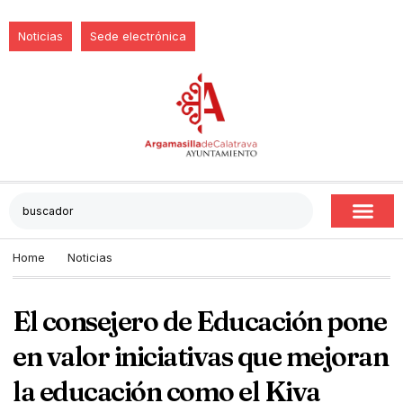
Noticias
Sede electrónica
Home
Noticias
El consejero de Educación pone
en valor iniciativas que mejoran
la educación como el Kiva