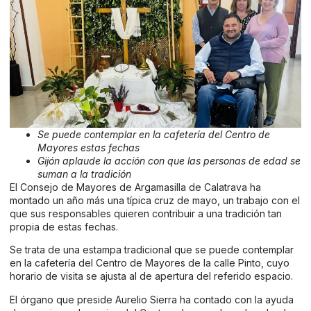
Se puede contemplar en la cafetería del Centro de
Mayores estas fechas
Gijón aplaude la acción con que las personas de edad se
suman a la tradición
El Consejo de Mayores de Argamasilla de Calatrava ha
montado un año más una típica cruz de mayo, un trabajo con el
que sus responsables quieren contribuir a una tradición tan
propia de estas fechas.
Se trata de una estampa tradicional que se puede contemplar
en la cafetería del Centro de Mayores de la calle Pinto, cuyo
horario de visita se ajusta al de apertura del referido espacio.
El órgano que preside Aurelio Sierra ha contado con la ayuda