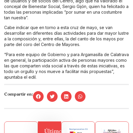
de usuarios y de socios del Centro, algo que ha valorado el
concejal de Bienestar Social, Sergio Gijón, quien ha felicitado a
todas las personas implicadas “por sumar en una costumbre
tan nuestra”.
Cabe indicar que en torno a esta cruz de mayo, se van
desarrollar en diferentes días actividades para dar mayor lustre
a la composición y, entre ellas, la del canto de los mayos por
parte del coro del Centro de Mayores.
“Para este equipo de Gobierno y para Argamasilla de Calatrava
en general, la participación activa de personas mayores como
las que comparten vida social a través de estas iniciativas, es
todo un orgullo y nos mueve a facilitar más propuestas”,
apuntaba el edil.
Compartir en:
Últimos