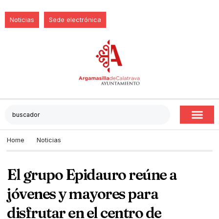
Noticias
Sede electrónica
Home
Noticias
El grupo Epidauro reúne a
jóvenes y mayores para
disfrutar en el centro de