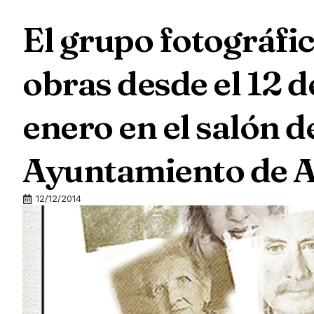
El grupo fotográfi
obras desde el 12 d
enero en el salón d
Ayuntamiento de A
12/12/2014