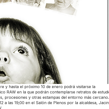
re y hasta el próximo 10 de enero podrá visitarse la
fico RAW en la que podrán contemplarse retratos de estudi
tos, procesiones y otras estampas del entorno más cercano.
2 a las 19;00 en el Salón de Plenos por la alcaldesa, Jacin
.