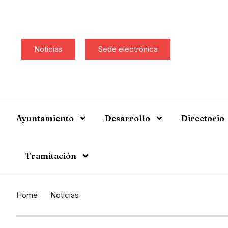
Noticias
Sede electrónica
Ayuntamiento
Desarrollo
Directorio
Tramitación
Home
Noticias