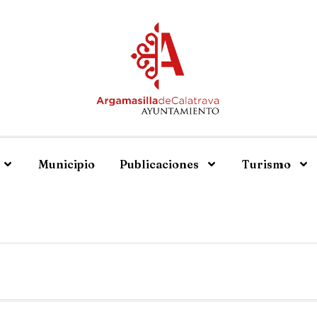
Municipio
Publicaciones
Turismo