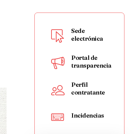
Sede
electrónica
Portal de
transparencia
Perfil
contratante
Incidencias