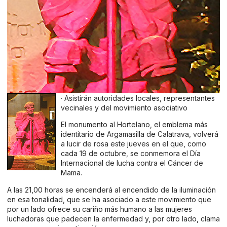
· Asistirán autoridades locales, representantes
vecinales y del movimiento asociativo
El monumento al Hortelano, el emblema más
identitario de Argamasilla de Calatrava, volverá
a lucir de rosa este jueves en el que, como
cada 19 de octubre, se conmemora el Día
Internacional de lucha contra el Cáncer de
Mama.
A las 21,00 horas se encenderá al encendido de la iluminación
en esa tonalidad, que se ha asociado a este movimiento que
por un lado ofrece su cariño más humano a las mujeres
luchadoras que padecen la enfermedad y, por otro lado, clama