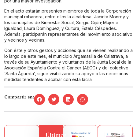
por una mayor investigación.
En el acto estarán presentes miembros de toda la Corporación
municipal rabanera, entre ellos la alcaldesa, Jacinta Monroy y
los concejales de Bienestar Social, Sergio Gijón; Mujer e
Igualdad, Laura Domínguez; y Cultura, Estela Céspedes.
Además, participarán representantes del movimiento asociativo
y vecinos y vecinas.
Con éste y otros gestos y acciones que se vienen realizando a
lo largo de este mes, el municipio Argamasilla de Calatrava, a
través de su Ayuntamiento y voluntarios de la Junta Local de la
Asociación Española Contra el Cáncer (AECC) y del colectivo
‘Santa Águeda’, sigue visibilizando su apoyo a las necesarias
medidas tendentes a acabar con esta lacra.
Compartir en:
Últimos