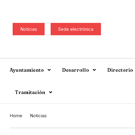
Noticias
Sede electrónica
Ayuntamiento
Desarrollo
Directorio
Tramitación
Home
Noticias