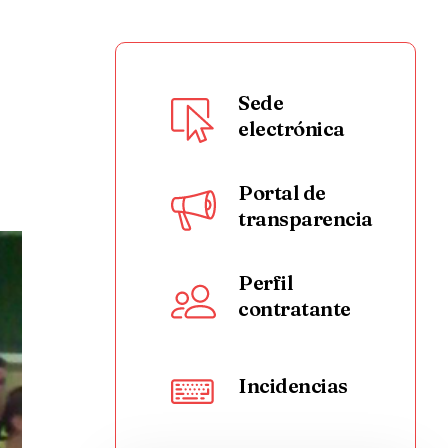
Sede
electrónica
Portal de
transparencia
Perfil
contratante
Incidencias