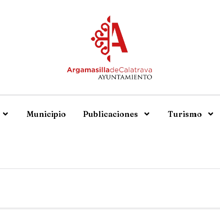
Municipio
Publicaciones
Turismo