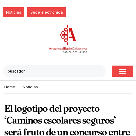
Noticias
Sede electrónica
Home
Noticias
El logotipo del proyecto
‘Caminos escolares seguros’
será fruto de un concurso entre