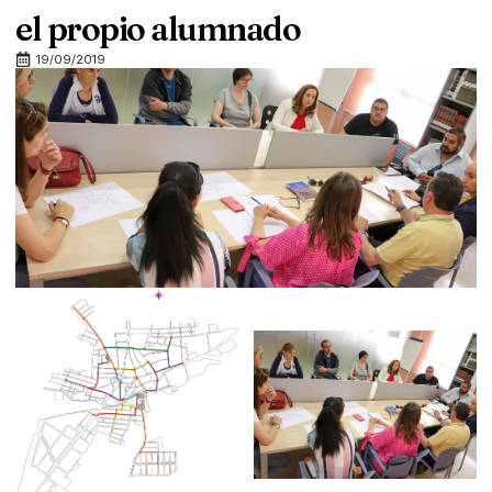
el propio alumnado
19/09/2019