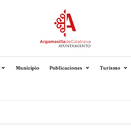
Municipio
Publicaciones
Turismo