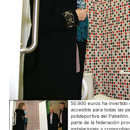
50.900 euros ha invertido
accesible para todas las pe
polideportiva del Pabellón.
parte de la federación pro
instalaciones y comprobar