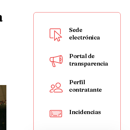
a
Sede
electrónica
Portal de
transparencia
Perfil
contratante
Incidencias