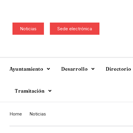
Noticias
Sede electrónica
Ayuntamiento
Desarrollo
Directorio
Tramitación
Home
Noticias