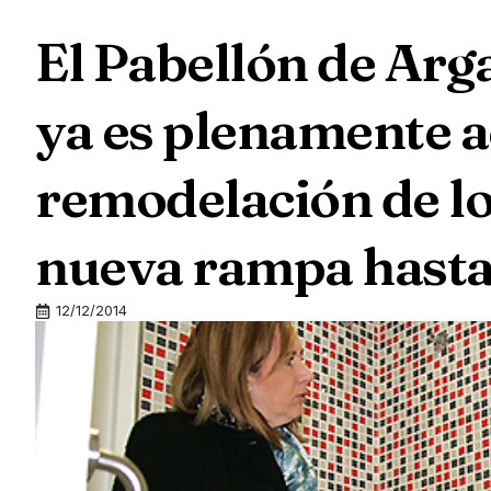
El Pabellón de Arg
ya es plenamente ac
remodelación de los
nueva rampa hasta 
12/12/2014