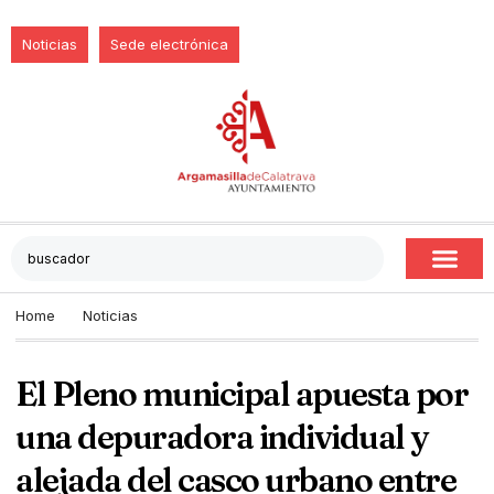
Noticias
Sede electrónica
Home
Noticias
El Pleno municipal apuesta por
una depuradora individual y
alejada del casco urbano entre