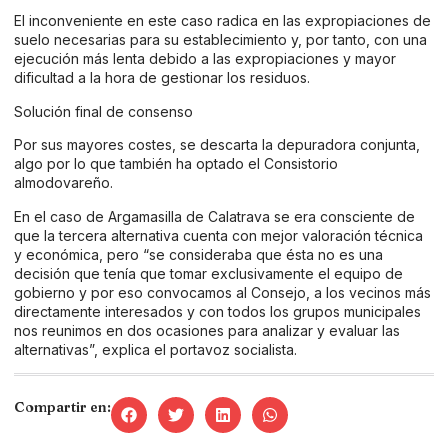
El inconveniente en este caso radica en las expropiaciones de
suelo necesarias para su establecimiento y, por tanto, con una
ejecución más lenta debido a las expropiaciones y mayor
dificultad a la hora de gestionar los residuos.
Solución final de consenso
Por sus mayores costes, se descarta la depuradora conjunta,
algo por lo que también ha optado el Consistorio
almodovareño.
En el caso de Argamasilla de Calatrava se era consciente de
que la tercera alternativa cuenta con mejor valoración técnica
y económica, pero “se consideraba que ésta no es una
decisión que tenía que tomar exclusivamente el equipo de
gobierno y por eso convocamos al Consejo, a los vecinos más
directamente interesados y con todos los grupos municipales
nos reunimos en dos ocasiones para analizar y evaluar las
alternativas”, explica el portavoz socialista.
Compartir en: