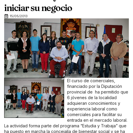
iniciar su negocio
15/05/2013
El curso de comerciales,
financiado por la Diputación
provincial de ha permitido que
6 jóvenes de la localidad
adquieran conocimientos y
experiencia laboral como
comerciales para facilitar su
entrada en el mercado laboral.
La actividad forma parte del programa “Estudia y Trabaja” que
ha puesto en marcha la concejalía de bienestar social y se ha