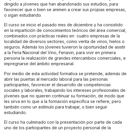
dirigido a jóvenes que han abandonado sus estudios, para
favorecer que o bien se animen a crear sus propias empresas,
o sigan estudiando.
El curso se inicio el pasado mes de diciembre y ha consistido
en la impartición de conocimientos teóricos del área comercial,
combinados con prácticas reales en cuatro empresas de la
localidad de diversos sectores, como venta de vinos, hielos o
seguros. Además los jóvenes tuvieron la oportunidad de asistir
a la Feria Nacional del Vino, Fenavin, para vivir en primera
persona la realización de grandes intercambios comerciales, e
impregnarse del ámbito empresarial.
Por medio de esta actividad formativa se pretende, además de
abrir las puertas al mercado laboral para las personas
participantes, favorecer el desarrollo de competencias
sociales y laborales, trabajando los intereses profesionales de
jóvenes que no quieren continuar su formación, de modo que
les sirva en lo que a la formación específica se refiere, pero
también como un estímulo para trabajar, o bien seguir
estudiando.
El curso ha culminado con la presentación por parte de cada
uno de los participantes de un proyecto personal de la