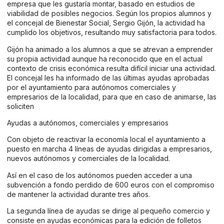
empresa que les gustaría montar, basado en estudios de
viabilidad de posibles negocios. Según los propios alumnos y
el concejal de Bienestar Social, Sergio Gijón, la actividad ha
cumplido los objetivos, resultando muy satisfactoria para todos.
Gijón ha animado a los alumnos a que se atrevan a emprender
su propia actividad aunque ha reconocido que en el actual
contexto de crisis económica resulta difícil iniciar una actividad.
El concejal les ha informado de las últimas ayudas aprobadas
por el ayuntamiento para autónomos comerciales y
empresarios de la localidad, para que en caso de animarse, las
soliciten
Ayudas a autónomos, comerciales y empresarios
Con objeto de reactivar la economía local el ayuntamiento a
puesto en marcha 4 líneas de ayudas dirigidas a empresarios,
nuevos autónomos y comerciales de la localidad.
Así en el caso de los autónomos pueden acceder a una
subvención a fondo perdido de 600 euros con el compromiso
de mantener la actividad durante tres años.
La segunda línea de ayudas se dirige al pequeño comercio y
consiste en ayudas económicas para la edición de folletos