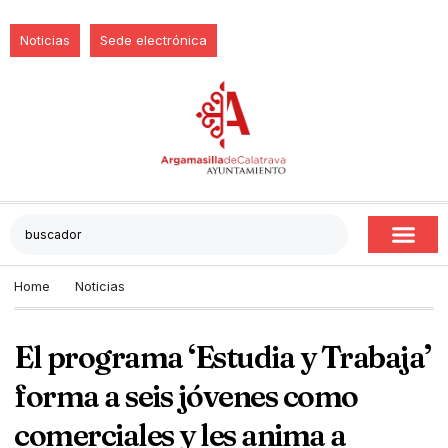
Noticias
Sede electrónica
Home
Noticias
El programa ‘Estudia y Trabaja’
forma a seis jóvenes como
comerciales y les anima a