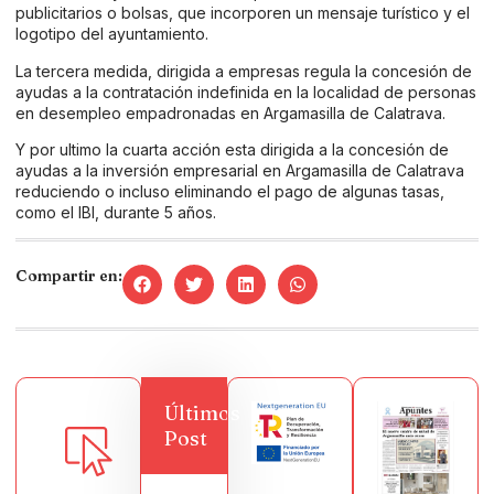
publicitarios o bolsas, que incorporen un mensaje turístico y el
logotipo del ayuntamiento.
La tercera medida, dirigida a empresas regula la concesión de
ayudas a la contratación indefinida en la localidad de personas
en desempleo empadronadas en Argamasilla de Calatrava.
Y por ultimo la cuarta acción esta dirigida a la concesión de
ayudas a la inversión empresarial en Argamasilla de Calatrava
reduciendo o incluso eliminando el pago de algunas tasas,
como el IBI, durante 5 años.
Compartir en:
Últimos
Post