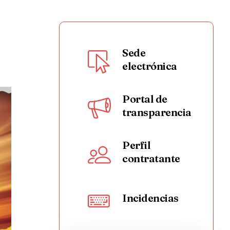
Sede
electrónica
Portal de
transparencia
Perfil
contratante
Incidencias