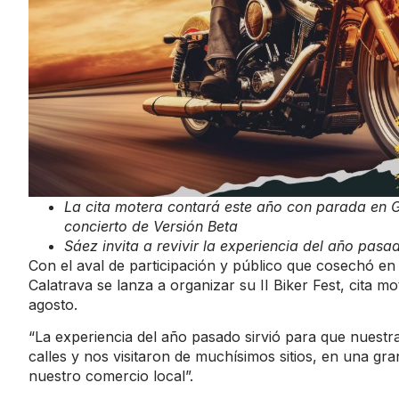
La cita motera contará este año con parada en Gra
concierto de Versión Beta
Sáez invita a revivir la experiencia del año pasa
Con el aval de participación y público que cosechó en
Calatrava se lanza a organizar su II Biker Fest, cita
agosto.
“La experiencia del año pasado sirvió para que nuestr
calles y nos visitaron de muchísimos sitios, en una g
nuestro comercio local”.