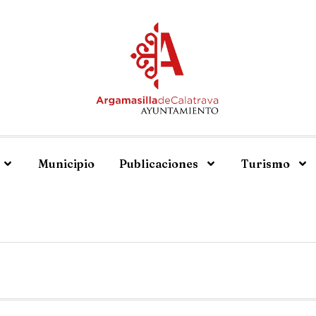
Municipio
Publicaciones
Turismo