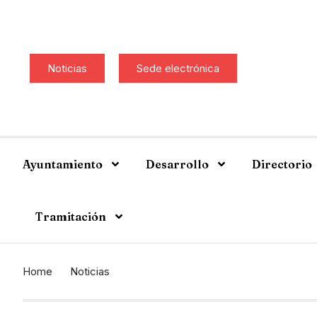
Noticias
Sede electrónica
Ayuntamiento
Desarrollo
Directorio
Tramitación
Home
Noticias