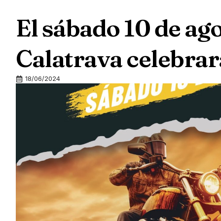
El sábado 10 de ag
Calatrava celebrará
18/06/2024