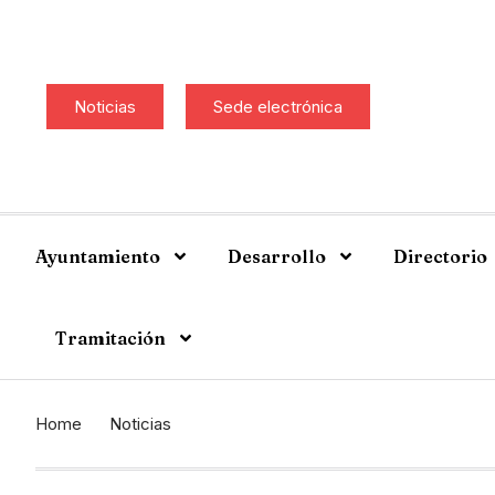
Noticias
Sede electrónica
Ayuntamiento
Desarrollo
Directorio
Tramitación
Home
Noticias