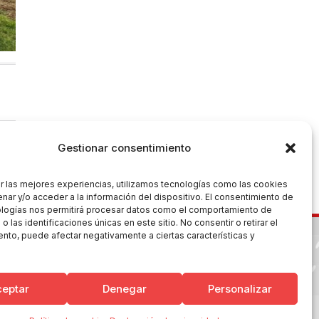
Gestionar consentimiento
r las mejores experiencias, utilizamos tecnologías como las cookies
nar y/o acceder a la información del dispositivo. El consentimiento de
ologías nos permitirá procesar datos como el comportamiento de
 las identificaciones únicas en este sitio. No consentir o retirar el
nto, puede afectar negativamente a ciertas características y
ceptar
Denegar
Personalizar
es