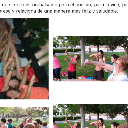
ue la risa es un bálsamo para el cuerpo, para la vida, pa
presa y relaciona de una manera más feliz y saludable.