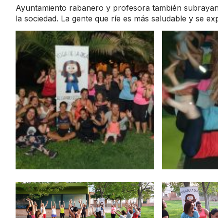
Ayuntamiento rabanero y profesora también subrayan q
la sociedad. La gente que ríe es más saludable y se ex