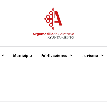
Municipio
Publicaciones
Turismo