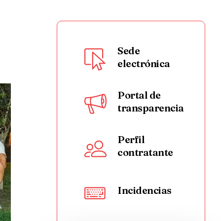
Sede
electrónica
Portal de
transparencia
Perfil
contratante
Incidencias