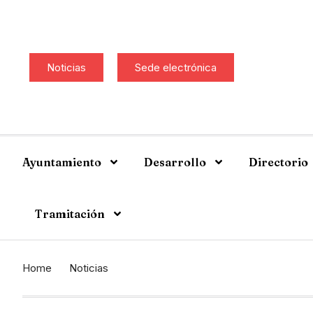
Noticias
Sede electrónica
Ayuntamiento
Desarrollo
Directorio
Tramitación
Home
Noticias