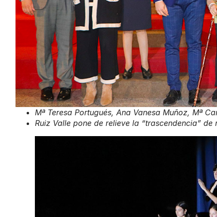
Mª Teresa Portugués, Ana Vanesa Muñoz, Mª Car
Ruiz Valle pone de relieve la “trascendencia” de