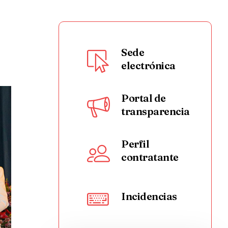
Sede
electrónica
Portal de
transparencia
Perfil
contratante
Incidencias