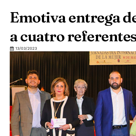
Emotiva entrega de
a cuatro referente
13/03/2023