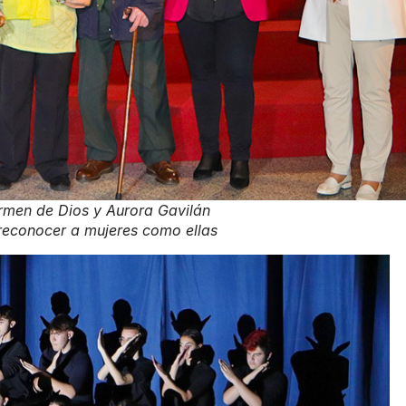
men de Dios y Aurora Gavilán
 reconocer a mujeres como ellas