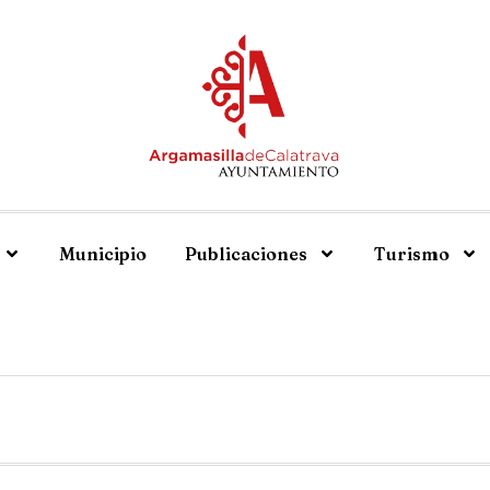
Municipio
Publicaciones
Turismo