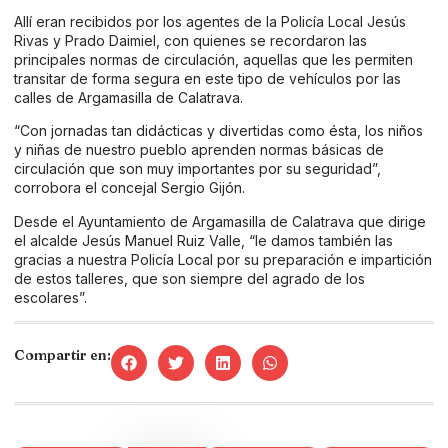
Allí eran recibidos por los agentes de la Policía Local Jesús
Rivas y Prado Daimiel, con quienes se recordaron las
principales normas de circulación, aquellas que les permiten
transitar de forma segura en este tipo de vehículos por las
calles de Argamasilla de Calatrava.
“Con jornadas tan didácticas y divertidas como ésta, los niños
y niñas de nuestro pueblo aprenden normas básicas de
circulación que son muy importantes por su seguridad”,
corrobora el concejal Sergio Gijón.
Desde el Ayuntamiento de Argamasilla de Calatrava que dirige
el alcalde Jesús Manuel Ruiz Valle, “le damos también las
gracias a nuestra Policía Local por su preparación e impartición
de estos talleres, que son siempre del agrado de los
escolares”.
Compartir en: