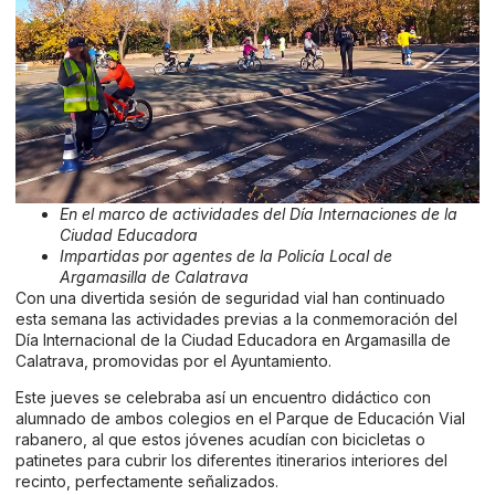
En el marco de actividades del Día Internaciones de la
Ciudad Educadora
Impartidas por agentes de la Policía Local de
Argamasilla de Calatrava
Con una divertida sesión de seguridad vial han continuado
esta semana las actividades previas a la conmemoración del
Día Internacional de la Ciudad Educadora en Argamasilla de
Calatrava, promovidas por el Ayuntamiento.
Este jueves se celebraba así un encuentro didáctico con
alumnado de ambos colegios en el Parque de Educación Vial
rabanero, al que estos jóvenes acudían con bicicletas o
patinetes para cubrir los diferentes itinerarios interiores del
recinto, perfectamente señalizados.