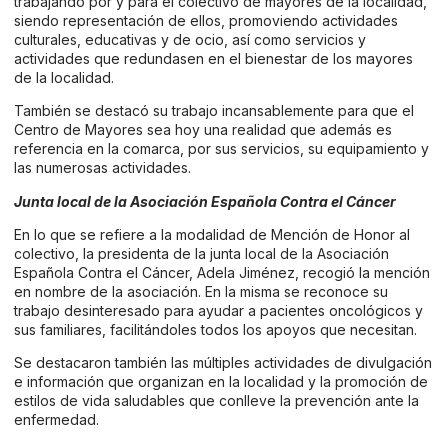
trabajando por y para el colectivo de mayores de la localidad,
siendo representación de ellos, promoviendo actividades
culturales, educativas y de ocio, así como servicios y
actividades que redundasen en el bienestar de los mayores
de la localidad.
También se destacó su trabajo incansablemente para que el
Centro de Mayores sea hoy una realidad que además es
referencia en la comarca, por sus servicios, su equipamiento y
las numerosas actividades.
Junta local de la Asociación Española Contra el Cáncer
En lo que se refiere a la modalidad de Mención de Honor al
colectivo, la presidenta de la junta local de la Asociación
Española Contra el Cáncer, Adela Jiménez, recogió la mención
en nombre de la asociación. En la misma se reconoce su
trabajo desinteresado para ayudar a pacientes oncológicos y
sus familiares, facilitándoles todos los apoyos que necesitan.
Se destacaron también las múltiples actividades de divulgación
e información que organizan en la localidad y la promoción de
estilos de vida saludables que conlleve la prevención ante la
enfermedad.