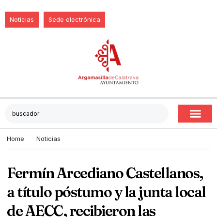
Noticias
Sede electrónica
Home
Noticias
Fermín Arcediano Castellanos,
a título póstumo y la junta local
de AECC, recibieron las