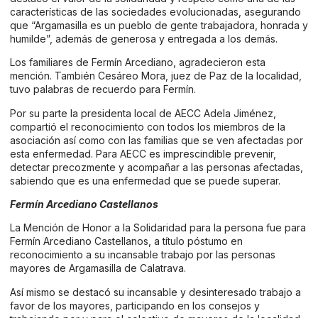
características de las sociedades evolucionadas, asegurando
que “Argamasilla es un pueblo de gente trabajadora, honrada y
humilde”, además de generosa y entregada a los demás.
Los familiares de Fermín Arcediano, agradecieron esta
mención. También Cesáreo Mora, juez de Paz de la localidad,
tuvo palabras de recuerdo para Fermín.
Por su parte la presidenta local de AECC Adela Jiménez,
compartió el reconocimiento con todos los miembros de la
asociación así como con las familias que se ven afectadas por
esta enfermedad. Para AECC es imprescindible prevenir,
detectar precozmente y acompañar a las personas afectadas,
sabiendo que es una enfermedad que se puede superar.
Fermín Arcediano Castellanos
La Mención de Honor a la Solidaridad para la persona fue para
Fermín Arcediano Castellanos, a título póstumo en
reconocimiento a su incansable trabajo por las personas
mayores de Argamasilla de Calatrava.
Así mismo se destacó su incansable y desinteresado trabajo a
favor de los mayores, participando en los consejos y