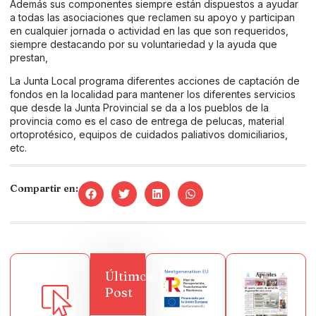
Además sus componentes siempre están dispuestos a ayudar
a todas las asociaciones que reclamen su apoyo y participan
en cualquier jornada o actividad en las que son requeridos,
siempre destacando por su voluntariedad y la ayuda que
prestan,
La Junta Local programa diferentes acciones de captación de
fondos en la localidad para mantener los diferentes servicios
que desde la Junta Provincial se da a los pueblos de la
provincia como es el caso de entrega de pelucas, material
ortoprotésico, equipos de cuidados paliativos domiciliarios,
etc.
Compartir en:
Últimos
Post