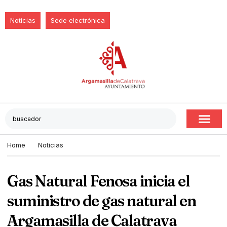
Noticias
Sede electrónica
Home
Noticias
Gas Natural Fenosa inicia el
suministro de gas natural en
Argamasilla de Calatrava