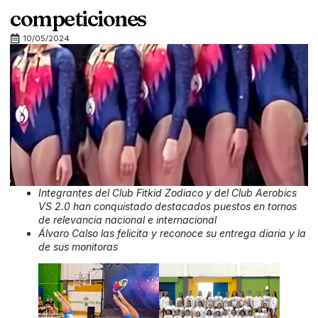
competiciones
10/05/2024
Integrantes del Club Fitkid Zodiaco y del Club Aerobics
VS 2.0 han conquistado destacados puestos en tornos
de relevancia nacional e internacional
Álvaro Calso las felicita y reconoce su entrega diaria y la
de sus monitoras