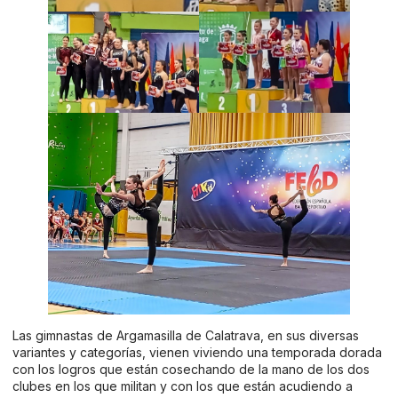
Las gimnastas de Argamasilla de Calatrava, en sus diversas
variantes y categorías, vienen viviendo una temporada dorada
con los logros que están cosechando de la mano de los dos
clubes en los que militan y con los que están acudiendo a