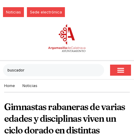
Noticias
Sede electrónica
Home
Noticias
Gimnastas rabaneras de varias
edades y disciplinas viven un
ciclo dorado en distintas