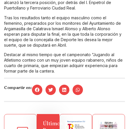
alcanzó la tercera posición, por detrás del I. Enpetrol de
Puertollano y Ferroviario Ciudad Real.
Tras los resultados tanto el equipo masculino como el
femenino, preparados por los monitores del Ayuntamiento de
Argamasilla de Calatrava Ismael Alonso y Alberto Alonso
esperan para disputar la final, en la que toda la corporación y
el equipo de la concejalía de Deporte les desea la mejor
suerte, que se disputará en Abril.
Destacar al mismo tiempo que el campeonato “Jugando al
Atletismo conteo con un muy joven equipo rabanero, niños de
cuarto de primaria, que empiezan adquirir experiencia para
formar parte de la cantera.
Compartir en:
Últimos