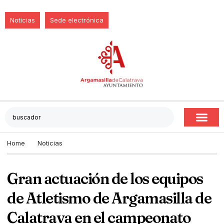
Noticias
Sede electrónica
Home
Noticias
Gran actuación de los equipos
de Atletismo de Argamasilla de
Calatrava en el campeonato