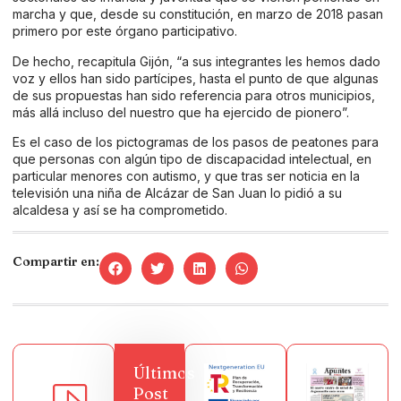
marcha y que, desde su constitución, en marzo de 2018 pasan
primero por este órgano participativo.
De hecho, recapitula Gijón, “a sus integrantes les hemos dado
voz y ellos han sido partícipes, hasta el punto de que algunas
de sus propuestas han sido referencia para otros municipios,
más allá incluso del nuestro que ha ejercido de pionero”.
Es el caso de los pictogramas de los pasos de peatones para
que personas con algún tipo de discapacidad intelectual, en
particular menores con autismo, y que tras ser noticia en la
televisión una niña de Alcázar de San Juan lo pidió a su
alcaldesa y así se ha comprometido.
Compartir en:
Últimos
Post