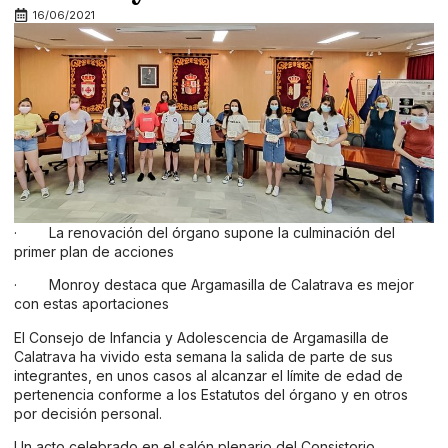
16/06/2021
· La renovación del órgano supone la culminación del
primer plan de acciones
· Monroy destaca que Argamasilla de Calatrava es mejor
con estas aportaciones
El Consejo de Infancia y Adolescencia de Argamasilla de
Calatrava ha vivido esta semana la salida de parte de sus
integrantes, en unos casos al alcanzar el límite de edad de
pertenencia conforme a los Estatutos del órgano y en otros
por decisión personal.
Un acto celebrado en el salón plenario del Consistorio