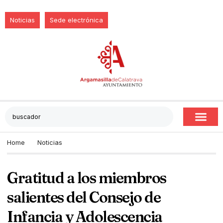
Noticias
Sede electrónica
Home
Noticias
Gratitud a los miembros
salientes del Consejo de
Infancia y Adolescencia