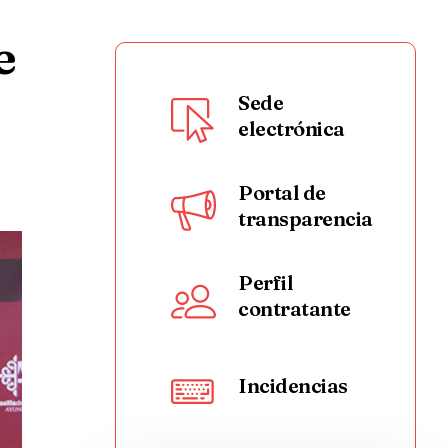
e
Sede
electrónica
Portal de
transparencia
Perfil
contratante
Incidencias