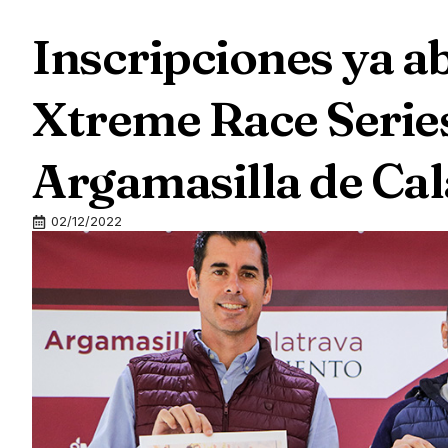
Inscripciones ya ab
Xtreme Race Serie
Argamasilla de Cal
02/12/2022