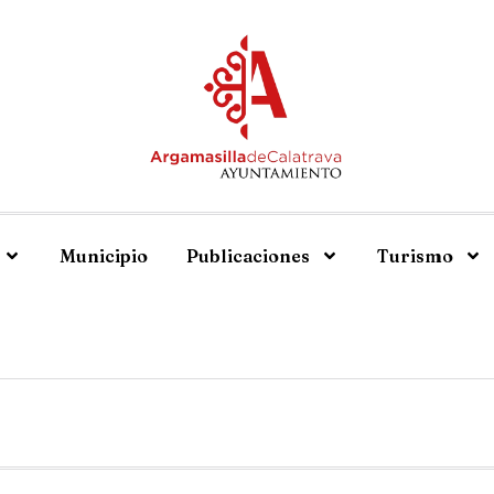
Municipio
Publicaciones
Turismo