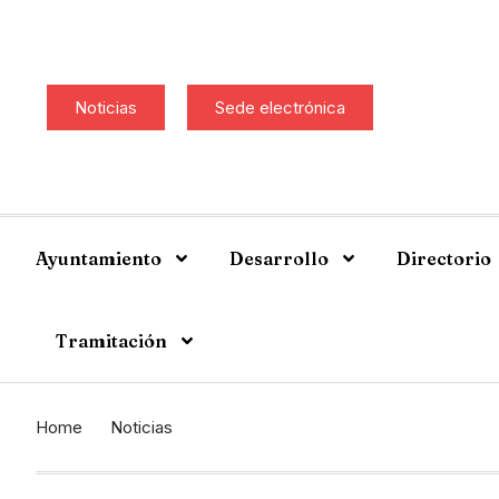
Noticias
Sede electrónica
Ayuntamiento
Desarrollo
Directorio
Tramitación
Home
Noticias