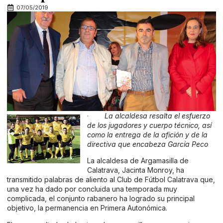
07/05/2019
·
La alcaldesa resalta el esfuerzo
de los jugadores y cuerpo técnico, así
como la entrega de la afición y de la
directiva que encabeza García Peco
La alcaldesa de Argamasilla de
Calatrava, Jacinta Monroy, ha
transmitido palabras de aliento al Club de Fútbol Calatrava que,
una vez ha dado por concluida una temporada muy
complicada, el conjunto rabanero ha logrado su principal
objetivo, la permanencia en Primera Autonómica.