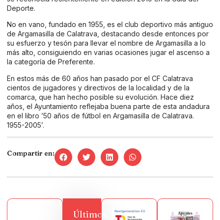
Deporte.
No en vano, fundado en 1955, es el club deportivo más antiguo
de Argamasilla de Calatrava, destacando desde entonces por
su esfuerzo y tesón para llevar el nombre de Argamasilla a lo
más alto, consiguiendo en varias ocasiones jugar el ascenso a
la categoría de Preferente.
En estos más de 60 años han pasado por el CF Calatrava
cientos de jugadores y directivos de la localidad y de la
comarca, que han hecho posible su evolución. Hace diez
años, el Ayuntamiento reflejaba buena parte de esta andadura
en el libro ’50 años de fútbol en Argamasilla de Calatrava.
1955-2005’.
Compartir en:
Últimos