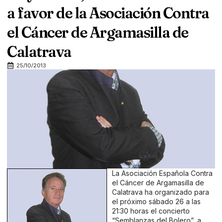
a favor de la Asociación Contra
el Cáncer de Argamasilla de
Calatrava
25/10/2013
La Asociación Española Contra
el Cáncer de Argamasilla de
Calatrava ha organizado para
el próximo sábado 26 a las
21:30 horas el concierto
“Semblanzas del Bolero”, a