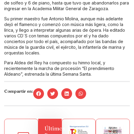
de solfeo y 6 de piano, hasta que tuvo que abandonarlos para
ingresar en la Academia Militar General de Zaragoza.
Su primer maestro fue Antonio Molina, aunque más adelante
dejó el flamenco y comenzó con música más ligera, como la
lírica, y llego a interpretar algunas arias de ópera. Ha editado
varios CD´S con temas compuestos por el y ha dado
conciertos por todo el país, acompañado por las bandas de
música de la guardia civil, el ejército, la infantería de marina y
orquestas locales.
Para Aldea del Rey ha compuesto su himno local, y
recientemente la marcha de procesión “El prendimiento
Aldeano”, estrenada la última Semana Santa.
Compartir en:
Últimos